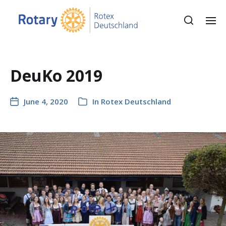
DeuKo 2019
June 4, 2020
In
Rotex Deutschland