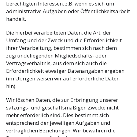
berechtigten Interessen, z.B. wenn es sich um
administrative Aufgaben oder Öffentlichkeitsarbeit
handelt.
Die hierbei verarbeiteten Daten, die Art, der
Umfang und der Zweck und die Erforderlichkeit
ihrer Verarbeitung, bestimmen sich nach dem
zugrundeliegenden Mitgliedschafts- oder
Vertragsverhältnis, aus dem sich auch die
Erforderlichkeit etwaiger Datenangaben ergeben
(im Übrigen weisen wir auf erforderliche Daten
hin).
Wir löschen Daten, die zur Erbringung unserer
satzungs- und geschäftsmäßigen Zwecke nicht
mehr erforderlich sind. Dies bestimmt sich
entsprechend der jeweiligen Aufgaben und
vertraglichen Beziehungen. Wir bewahren die