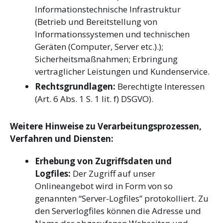
Informationstechnische Infrastruktur
(Betrieb und Bereitstellung von
Informationssystemen und technischen
Geräten (Computer, Server etc.).);
Sicherheitsmaßnahmen; Erbringung
vertraglicher Leistungen und Kundenservice.
Rechtsgrundlagen:
Berechtigte Interessen
(Art. 6 Abs. 1 S. 1 lit. f) DSGVO).
Weitere Hinweise zu Verarbeitungsprozessen,
Verfahren und Diensten:
Erhebung von Zugriffsdaten und
Logfiles:
Der Zugriff auf unser
Onlineangebot wird in Form von so
genannten “Server-Logfiles” protokolliert. Zu
den Serverlogfiles können die Adresse und