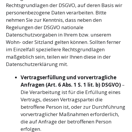
Rechtsgrundlagen der DSGVO, auf deren Basis wir
personenbezogene Daten verarbeiten. Bitte
nehmen Sie zur Kenntnis, dass neben den
Regelungen der DSGVO nationale
Datenschutzvorgaben in Ihrem bzw. unserem
Wohn- oder Sitzland gelten können. Sollten ferner
im Einzelfall speziellere Rechtsgrundlagen
maßgeblich sein, teilen wir Ihnen diese in der
Datenschutzerklärung mit.
Vertragserfüllung und vorvertragliche
Anfragen (Art. 6 Abs. 1 S. 1 lit. b) DSGVO)
–
Die Verarbeitung ist für die Erfüllung eines
Vertrags, dessen Vertragspartei die
betroffene Person ist, oder zur Durchführung
vorvertraglicher Maßnahmen erforderlich,
die auf Anfrage der betroffenen Person
erfolgen.