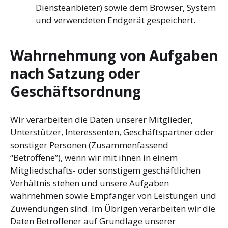
Diensteanbieter) sowie dem Browser, System
und verwendeten Endgerät gespeichert.
Wahrnehmung von Aufgaben
nach Satzung oder
Geschäftsordnung
Wir verarbeiten die Daten unserer Mitglieder,
Unterstützer, Interessenten, Geschäftspartner oder
sonstiger Personen (Zusammenfassend
“Betroffene”), wenn wir mit ihnen in einem
Mitgliedschafts- oder sonstigem geschäftlichen
Verhältnis stehen und unsere Aufgaben
wahrnehmen sowie Empfänger von Leistungen und
Zuwendungen sind. Im Übrigen verarbeiten wir die
Daten Betroffener auf Grundlage unserer