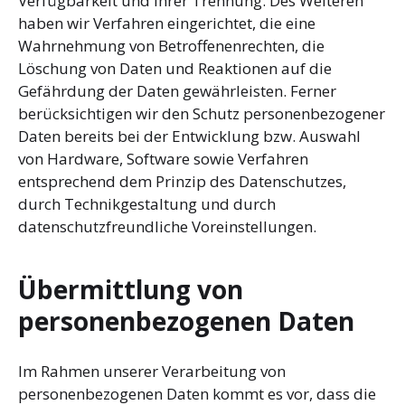
Verfügbarkeit und ihrer Trennung. Des Weiteren
haben wir Verfahren eingerichtet, die eine
Wahrnehmung von Betroffenenrechten, die
Löschung von Daten und Reaktionen auf die
Gefährdung der Daten gewährleisten. Ferner
berücksichtigen wir den Schutz personenbezogener
Daten bereits bei der Entwicklung bzw. Auswahl
von Hardware, Software sowie Verfahren
entsprechend dem Prinzip des Datenschutzes,
durch Technikgestaltung und durch
datenschutzfreundliche Voreinstellungen.
Übermittlung von
personenbezogenen Daten
Im Rahmen unserer Verarbeitung von
personenbezogenen Daten kommt es vor, dass die