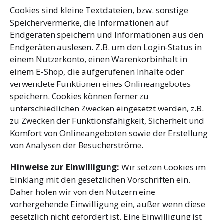
Cookies sind kleine Textdateien, bzw. sonstige
Speichervermerke, die Informationen auf
Endgeräten speichern und Informationen aus den
Endgeräten auslesen. Z.B. um den Login-Status in
einem Nutzerkonto, einen Warenkorbinhalt in
einem E-Shop, die aufgerufenen Inhalte oder
verwendete Funktionen eines Onlineangebotes
speichern. Cookies können ferner zu
unterschiedlichen Zwecken eingesetzt werden, z.B.
zu Zwecken der Funktionsfähigkeit, Sicherheit und
Komfort von Onlineangeboten sowie der Erstellung
von Analysen der Besucherströme.
Hinweise zur Einwilligung:
Wir setzen Cookies im
Einklang mit den gesetzlichen Vorschriften ein.
Daher holen wir von den Nutzern eine
vorhergehende Einwilligung ein, außer wenn diese
gesetzlich nicht gefordert ist. Eine Einwilligung ist