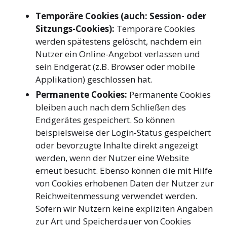
Temporäre Cookies (auch: Session- oder
Sitzungs-Cookies):
Temporäre Cookies
werden spätestens gelöscht, nachdem ein
Nutzer ein Online-Angebot verlassen und
sein Endgerät (z.B. Browser oder mobile
Applikation) geschlossen hat.
Permanente Cookies:
Permanente Cookies
bleiben auch nach dem Schließen des
Endgerätes gespeichert. So können
beispielsweise der Login-Status gespeichert
oder bevorzugte Inhalte direkt angezeigt
werden, wenn der Nutzer eine Website
erneut besucht. Ebenso können die mit Hilfe
von Cookies erhobenen Daten der Nutzer zur
Reichweitenmessung verwendet werden.
Sofern wir Nutzern keine expliziten Angaben
zur Art und Speicherdauer von Cookies