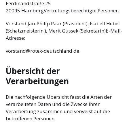
Ferdinandstraße 25
20095 HamburgVertretungsberechtigte Personen:
Vorstand Jan-Philip Paar (Präsident), Isabell Hebel
(Schatzmeisterin ), Merit Gussek (Sekretärin)E-Mail-
Adresse:
vorstand@rotex-deutschland.de
Übersicht der
Verarbeitungen
Die nachfolgende Übersicht fasst die Arten der
verarbeiteten Daten und die Zwecke ihrer
Verarbeitung zusammen und verweist auf die
betroffenen Personen.