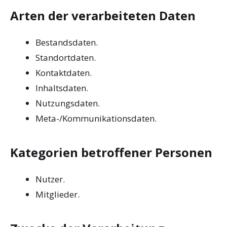
Arten der verarbeiteten Daten
Bestandsdaten.
Standortdaten.
Kontaktdaten.
Inhaltsdaten.
Nutzungsdaten.
Meta-/Kommunikationsdaten.
Kategorien betroffener Personen
Nutzer.
Mitglieder.