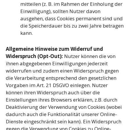
mitteilen (z. B. im Rahmen der Einholung der
Einwilligung), sollten Nutzer davon
ausgehen, dass Cookies permanent sind und
die Speicherdauer bis zu zwei Jahre betragen
kann.
Allgemeine Hinweise zum Widerruf und
Widerspruch (Opt-Out):
Nutzer können die von
ihnen abgegebenen Einwilligungen jederzeit
widerrufen und zudem einen Widerspruch gegen
die Verarbeitung entsprechend den gesetzlichen
Vorgaben im Art. 21 DSGVO einlegen. Nutzer
können ihren Widerspruch auch über die
Einstellungen ihres Browsers erklären, z.B. durch
Deaktivierung der Verwendung von Cookies (wobei
dadurch auch die Funktionalität unserer Online-
Dienste eingeschränkt sein kann). Ein Widerspruch
gegen die Verwendung von Cookies zu Online-