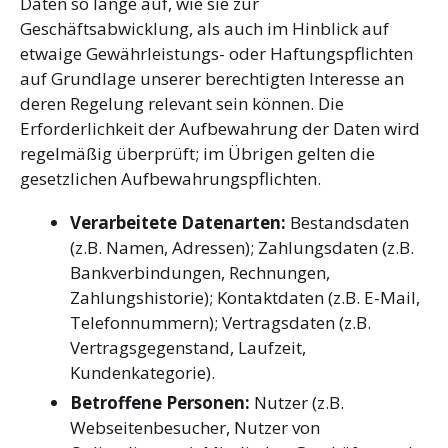
Daten so lange auf, wie sie zur
Geschäftsabwicklung, als auch im Hinblick auf
etwaige Gewährleistungs- oder Haftungspflichten
auf Grundlage unserer berechtigten Interesse an
deren Regelung relevant sein können. Die
Erforderlichkeit der Aufbewahrung der Daten wird
regelmäßig überprüft; im Übrigen gelten die
gesetzlichen Aufbewahrungspflichten.
Verarbeitete Datenarten:
Bestandsdaten
(z.B. Namen, Adressen); Zahlungsdaten (z.B.
Bankverbindungen, Rechnungen,
Zahlungshistorie); Kontaktdaten (z.B. E-Mail,
Telefonnummern); Vertragsdaten (z.B.
Vertragsgegenstand, Laufzeit,
Kundenkategorie).
Betroffene Personen:
Nutzer (z.B.
Webseitenbesucher, Nutzer von