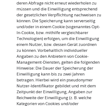
deren Abfrage nicht erneut wiederholen zu
müssen und die Einwilligung entsprechend
der gesetzlichen Verpflichtung nachweisen zu
können. Die Speicherung kann serverseitig
und/oder in einem Cookie (sogenanntes Opt-
In-Cookie, bzw. mithilfe vergleichbarer
Technologien) erfolgen, um die Einwilligung
einem Nutzer, bzw. dessen Gerät zuordnen
zu können. Vorbehaltlich individueller
Angaben zu den Anbietern von Cookie-
Management-Diensten, gelten die folgenden
Hinweise: Die Dauer der Speicherung der
Einwilligung kann bis zu zwei Jahren
betragen. Hierbei wird ein pseudonymer
Nutzer-Identifikator gebildet und mit dem
Zeitpunkt der Einwilligung, Angaben zur
Reichweite der Einwilligung (z. B. welche
Kategorien von Cookies und/oder