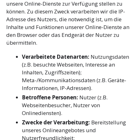
unsere Online-Dienste zur Verfügung stellen zu
können. Zu diesem Zweck verarbeiten wir die IP-
Adresse des Nutzers, die notwendig ist, um die
Inhalte und Funktionen unserer Online-Dienste an
den Browser oder das Endgerät der Nutzer zu
übermitteln.
Verarbeitete Datenarten:
Nutzungsdaten
(z.B. besuchte Webseiten, Interesse an
Inhalten, Zugriffszeiten);
Meta-/Kommunikationsdaten (z.B. Geräte-
Informationen, IP-Adressen).
Betroffene Personen:
Nutzer (z.B.
Webseitenbesucher, Nutzer von
Onlinediensten).
Zwecke der Verarbeitung:
Bereitstellung
unseres Onlineangebotes und
Nutzerfreundlichkeit;