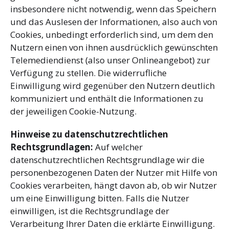
insbesondere nicht notwendig, wenn das Speichern
und das Auslesen der Informationen, also auch von
Cookies, unbedingt erforderlich sind, um dem den
Nutzern einen von ihnen ausdrücklich gewünschten
Telemediendienst (also unser Onlineangebot) zur
Verfügung zu stellen. Die widerrufliche
Einwilligung wird gegenüber den Nutzern deutlich
kommuniziert und enthält die Informationen zu
der jeweiligen Cookie-Nutzung.
Hinweise zu datenschutzrechtlichen
Rechtsgrundlagen:
Auf welcher
datenschutzrechtlichen Rechtsgrundlage wir die
personenbezogenen Daten der Nutzer mit Hilfe von
Cookies verarbeiten, hängt davon ab, ob wir Nutzer
um eine Einwilligung bitten. Falls die Nutzer
einwilligen, ist die Rechtsgrundlage der
Verarbeitung Ihrer Daten die erklärte Einwilligung.