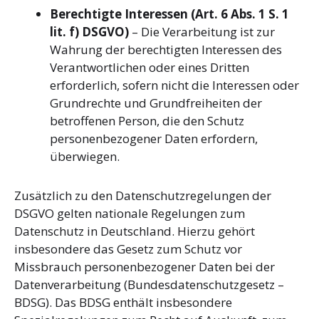
Berechtigte Interessen (Art. 6 Abs. 1 S. 1
lit. f) DSGVO)
– Die Verarbeitung ist zur
Wahrung der berechtigten Interessen des
Verantwortlichen oder eines Dritten
erforderlich, sofern nicht die Interessen oder
Grundrechte und Grundfreiheiten der
betroffenen Person, die den Schutz
personenbezogener Daten erfordern,
überwiegen.
Zusätzlich zu den Datenschutzregelungen der
DSGVO gelten nationale Regelungen zum
Datenschutz in Deutschland. Hierzu gehört
insbesondere das Gesetz zum Schutz vor
Missbrauch personenbezogener Daten bei der
Datenverarbeitung (Bundesdatenschutzgesetz –
BDSG). Das BDSG enthält insbesondere