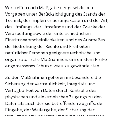
Wir treffen nach Maßgabe der gesetzlichen
Vorgaben unter Berücksichtigung des Stands der
Technik, der Implementierungskosten und der Art,
des Umfangs, der Umstände und der Zwecke der
Verarbeitung sowie der unterschiedlichen
Eintrittswahrscheinlichkeiten und des Ausmaßes
der Bedrohung der Rechte und Freiheiten
natürlicher Personen geeignete technische und
organisatorische Maßnahmen, um ein dem Risiko
angemessenes Schutzniveau zu gewährleisten.
Zu den Maßnahmen gehören insbesondere die
Sicherung der Vertraulichkeit, Integrität und
Verfügbarkeit von Daten durch Kontrolle des
physischen und elektronischen Zugangs zu den
Daten als auch des sie betreffenden Zugriffs, der
Eingabe, der Weitergabe, der Sicherung der