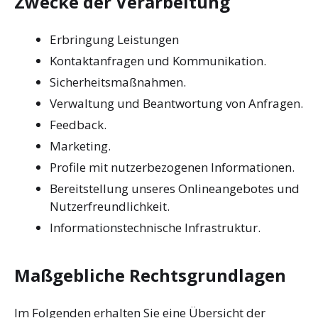
Zwecke der Verarbeitung
Erbringung Leistungen
Kontaktanfragen und Kommunikation.
Sicherheitsmaßnahmen.
Verwaltung und Beantwortung von Anfragen.
Feedback.
Marketing.
Profile mit nutzerbezogenen Informationen.
Bereitstellung unseres Onlineangebotes und
Nutzerfreundlichkeit.
Informationstechnische Infrastruktur.
Maßgebliche Rechtsgrundlagen
Im Folgenden erhalten Sie eine Übersicht der