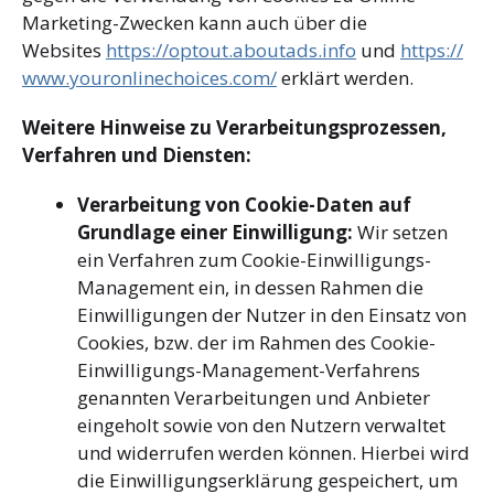
Marketing-Zwecken kann auch über die
Websites
https://optout.aboutads.info
und
https://
www.youronlinechoices.com/
erklärt werden.
Weitere Hinweise zu Verarbeitungsprozessen,
Verfahren und Diensten:
Verarbeitung von Cookie-Daten auf
Grundlage einer Einwilligung:
Wir setzen
ein Verfahren zum Cookie-Einwilligungs-
Management ein, in dessen Rahmen die
Einwilligungen der Nutzer in den Einsatz von
Cookies, bzw. der im Rahmen des Cookie-
Einwilligungs-Management-Verfahrens
genannten Verarbeitungen und Anbieter
eingeholt sowie von den Nutzern verwaltet
und widerrufen werden können. Hierbei wird
die Einwilligungserklärung gespeichert, um