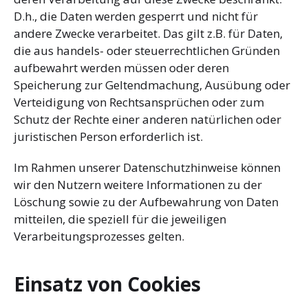
D.h., die Daten werden gesperrt und nicht für
andere Zwecke verarbeitet. Das gilt z.B. für Daten,
die aus handels- oder steuerrechtlichen Gründen
aufbewahrt werden müssen oder deren
Speicherung zur Geltendmachung, Ausübung oder
Verteidigung von Rechtsansprüchen oder zum
Schutz der Rechte einer anderen natürlichen oder
juristischen Person erforderlich ist.
Im Rahmen unserer Datenschutzhinweise können
wir den Nutzern weitere Informationen zu der
Löschung sowie zu der Aufbewahrung von Daten
mitteilen, die speziell für die jeweiligen
Verarbeitungsprozesses gelten.
Einsatz von Cookies