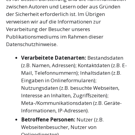
zwischen Autoren und Lesern oder aus Gründen
der Sicherheit erforderlich ist. Im Übrigen
verweisen wir auf die Informationen zur
Verarbeitung der Besucher unseres
Publikationsmediums im Rahmen dieser
Datenschutzhinweise.
Verarbeitete Datenarten:
Bestandsdaten
(z.B. Namen, Adressen); Kontaktdaten (z.B. E-
Mail, Telefonnummern); Inhaltsdaten (z.B.
Eingaben in Onlineformularen);
Nutzungsdaten (z.B. besuchte Webseiten,
Interesse an Inhalten, Zugriffszeiten);
Meta-/Kommunikationsdaten (z.B. Geräte-
Informationen, IP-Adressen).
Betroffene Personen:
Nutzer (z.B.
Webseitenbesucher, Nutzer von
Onlinediensten).