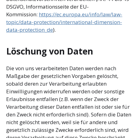
DSGVO, Informationsseite der EU-
Kommission:
https://ec.europa.eu/info/law/law-
topic/data-protection/international-dimension-
data-protection_de
).
Löschung von Daten
Die von uns verarbeiteten Daten werden nach
Maßgabe der gesetzlichen Vorgaben gelöscht,
sobald deren zur Verarbeitung erlaubten
Einwilligungen widerrufen werden oder sonstige
Erlaubnisse entfallen (z.B. wenn der Zweck der
Verarbeitung dieser Daten entfallen ist oder sie für
den Zweck nicht erforderlich sind). Sofern die Daten
nicht gelöscht werden, weil sie für andere und
gesetzlich zulässige Zwecke erforderlich sind, wird
deren Verarbeitung auf diese Zwecke beschränkt.