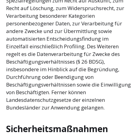
Spezialregelungen zum Recht auf Auskunft, zum
Recht auf Löschung, zum Widerspruchsrecht, zur
Verarbeitung besonderer Kategorien
personenbezogener Daten, zur Verarbeitung für
andere Zwecke und zur Übermittlung sowie
automatisierten Entscheidungsfindung im
Einzelfall einschließlich Profiling. Des Weiteren
regelt es die Datenverarbeitung für Zwecke des
Beschäftigungsverhältnisses (§ 26 BDSG),
insbesondere im Hinblick auf die Begründung,
Durchführung oder Beendigung von
Beschäftigungsverhältnissen sowie die Einwilligung
von Beschäftigten. Ferner können
Landesdatenschutzgesetze der einzelnen
Bundesländer zur Anwendung gelangen.
Sicherheitsmaßnahmen