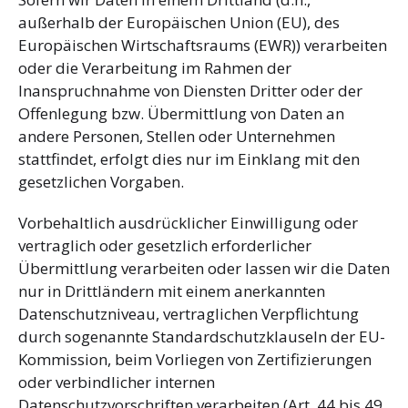
außerhalb der Europäischen Union (EU), des
Europäischen Wirtschaftsraums (EWR)) verarbeiten
oder die Verarbeitung im Rahmen der
Inanspruchnahme von Diensten Dritter oder der
Offenlegung bzw. Übermittlung von Daten an
andere Personen, Stellen oder Unternehmen
stattfindet, erfolgt dies nur im Einklang mit den
gesetzlichen Vorgaben.
Vorbehaltlich ausdrücklicher Einwilligung oder
vertraglich oder gesetzlich erforderlicher
Übermittlung verarbeiten oder lassen wir die Daten
nur in Drittländern mit einem anerkannten
Datenschutzniveau, vertraglichen Verpflichtung
durch sogenannte Standardschutzklauseln der EU-
Kommission, beim Vorliegen von Zertifizierungen
oder verbindlicher internen
Datenschutzvorschriften verarbeiten (Art. 44 bis 49