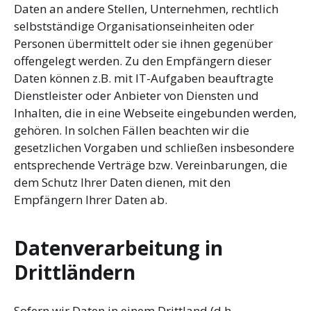
Daten an andere Stellen, Unternehmen, rechtlich
selbstständige Organisationseinheiten oder
Personen übermittelt oder sie ihnen gegenüber
offengelegt werden. Zu den Empfängern dieser
Daten können z.B. mit IT-Aufgaben beauftragte
Dienstleister oder Anbieter von Diensten und
Inhalten, die in eine Webseite eingebunden werden,
gehören. In solchen Fällen beachten wir die
gesetzlichen Vorgaben und schließen insbesondere
entsprechende Verträge bzw. Vereinbarungen, die
dem Schutz Ihrer Daten dienen, mit den
Empfängern Ihrer Daten ab.
Datenverarbeitung in
Drittländern
Sofern wir Daten in einem Drittland (d.h.,