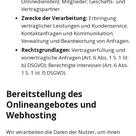
Onlinediensten); Mitglieder; Geschäfts- und
Vertragspartner.
Zwecke der Verarbeitung:
Erbringung
vertraglicher Leistungen und Kundenservice;
Kontaktanfragen und Kommunikation;
Verwaltung und Beantwortung von Anfragen.
Rechtsgrundlagen:
Vertragserfüllung und
vorvertragliche Anfragen (Art. 6 Abs. 1 S. 1 lit.
b) DSGVO); Berechtigte Interessen (Art. 6 Abs.
1 S. 1 lit. f) DSGVO).
Bereitstellung des
Onlineangebotes und
Webhosting
Wir verarbeiten die Daten der Nutzer, um ihnen