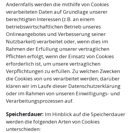
Andernfalls werden die mithilfe von Cookies
verarbeiteten Daten auf Grundlage unserer
berechtigten Interessen (z.B. an einem
betriebswirtschaftlichen Betrieb unseres
Onlineangebotes und Verbesserung seiner
Nutzbarkeit) verarbeitet oder, wenn dies im
Rahmen der Erfüllung unserer vertraglichen
Pflichten erfolgt, wenn der Einsatz von Cookies
erforderlich ist, um unsere vertraglichen
Verpflichtungen zu erfüllen. Zu welchen Zwecken
die Cookies von uns verarbeitet werden, darüber
klären wir im Laufe dieser Datenschutzerklärung
oder im Rahmen von unseren Einwilligungs- und
Verarbeitungsprozessen auf.
Speicherdauer:
Im Hinblick auf die Speicherdauer
werden die folgenden Arten von Cookies
unterschieden: